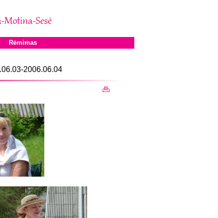
Rėmimas
6.06.03-2006.06.04