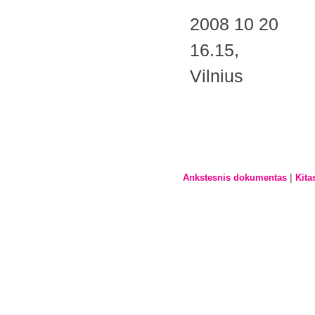
2008 10 20
16.15,
Vilnius
|
Ankstesnis dokumentas
Kita