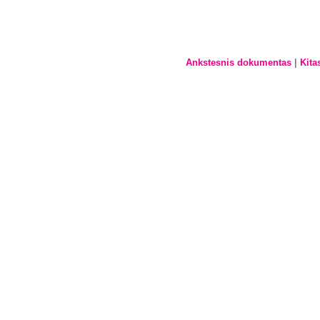
|
Ankstesnis dokumentas
Kita