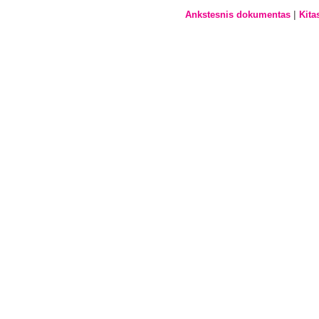
|
Ankstesnis dokumentas
Kita