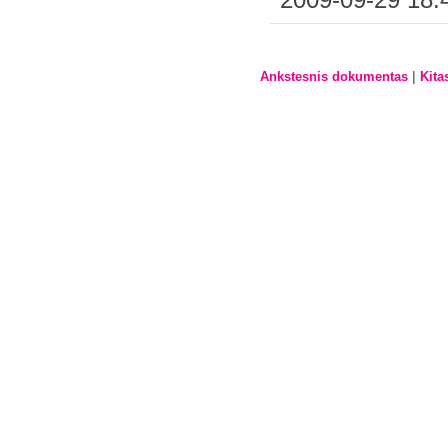
|
Ankstesnis dokumentas
Kita