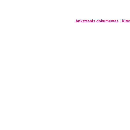
|
Ankstesnis dokumentas
Kita