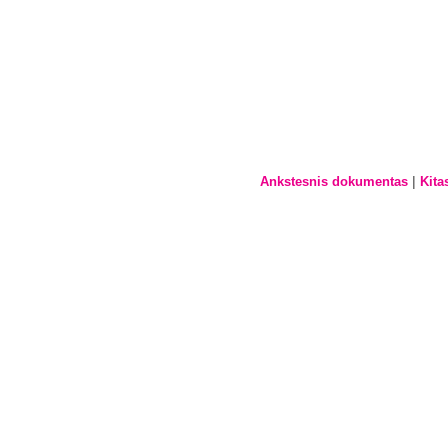
|
Ankstesnis dokumentas
Kita