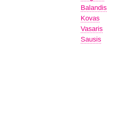
Balandis
Kovas
Vasaris
Sausis