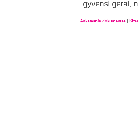
gyvensi gerai, n
|
Ankstesnis dokumentas
Kita