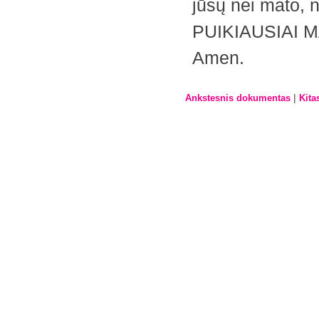
jūsų nei mato, n
PUIKIAUSIAI M
Amen.
|
Ankstesnis dokumentas
Kita