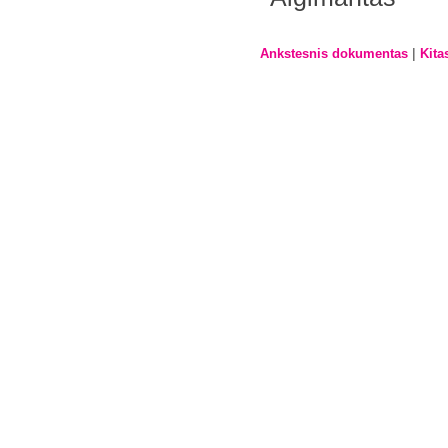
|
Ankstesnis dokumentas
Kita