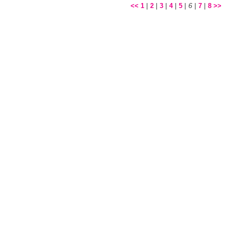
|
|
|
|
|
6
|
|
<<
1
2
3
4
5
7
8
>>